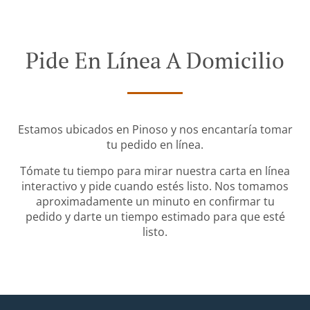
Pide En Línea A Domicilio
Estamos ubicados en Pinoso y nos encantaría tomar
tu pedido en línea.
Tómate tu tiempo para mirar nuestra carta en línea
interactivo y pide cuando estés listo. Nos tomamos
aproximadamente un minuto en confirmar tu
pedido y darte un tiempo estimado para que esté
listo.