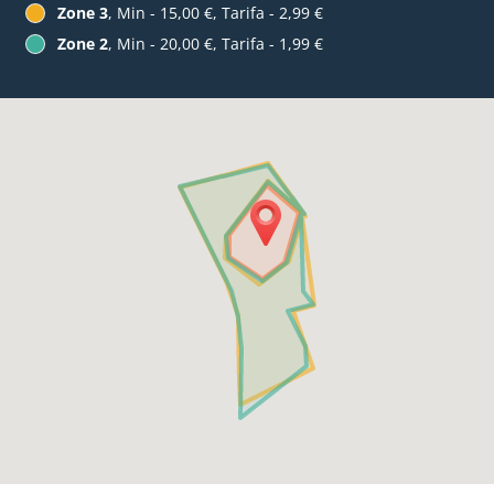
Zone 3
, Min - 15,00 €, Tarifa - 2,99 €
Zone 2
, Min - 20,00 €, Tarifa - 1,99 €