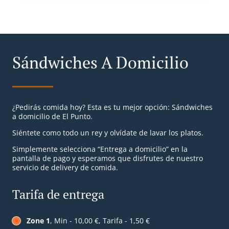
Sándwiches A Domicilio
¿Pedirás comida hoy? Esta es tu mejor opción: Sándwiches
a domicilio de El Punto.
Siéntete como todo un rey y olvídate de lavar los platos.
Simplemente selecciona “Entrega a domicilio” en la
pantalla de pago y esperamos que disfrutes de nuestro
servicio de delivery de comida.
Tarifa de entrega
Zone 1
, Min - 10,00 €, Tarifa - 1,50 €